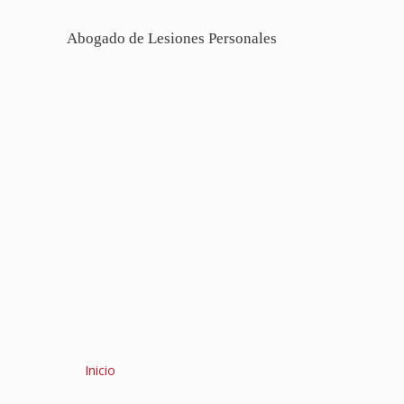
Abogado de Lesiones Personales
Inicio