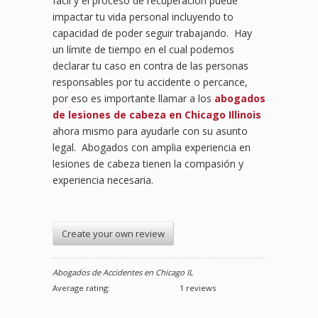
fácil y el proceso de recuperación puede
impactar tu vida personal incluyendo to
capacidad de poder seguir trabajando. Hay
un límite de tiempo en el cual podemos
declarar tu caso en contra de las personas
responsables por tu accidente o percance,
por eso es importante llamar a los
abogados
de lesiones de cabeza en Chicago Illinois
ahora mismo para ayudarle con su asunto
legal. Abogados con amplia experiencia en
lesiones de cabeza tienen la compasión y
experiencia necesaria.
Create your own review
Abogados de Accidentes en Chicago IL
Average rating:
1 reviews