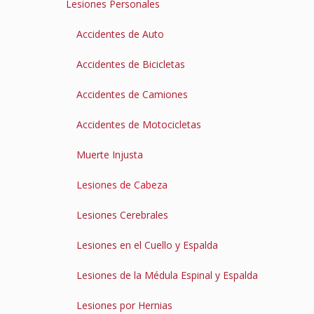
Lesiones Personales
Accidentes de Auto
Accidentes de Bicicletas
Accidentes de Camiones
Accidentes de Motocicletas
Muerte Injusta
Lesiones de Cabeza
Lesiones Cerebrales
Lesiones en el Cuello y Espalda
Lesiones de la Médula Espinal y Espalda
Lesiones por Hernias