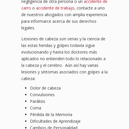
negligencia de otra persona o un
accidente de
carro
o
accidente de trabajo
, contacte a uno
de nuestros abogados con amplia experiencia
para informarce acerca de sus derechos
legales.
Lesiones de cabeza son serias y la ciencia de
las estas heridas y golpes todavía sigue
evolucionando y hasta los doctores más
aplicados no entienden todo lo relacionado a
la cabeza y el cerebro. Aún así hay varias
lesiones y síntomas asociados con golpes a la
cabeza:
Dolor de cabeza
Convulsiones
Parálisis
Coma
Pérdida de la Memoria
Dificultades de Aprendizaje
Cambios de Personalidad