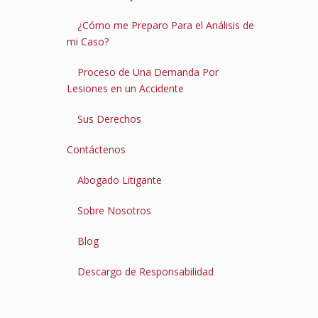
¿Cómo me Preparo Para el Análisis de
mi Caso?
Proceso de Una Demanda Por
Lesiones en un Accidente
Sus Derechos
Contáctenos
Abogado Litigante
Sobre Nosotros
Blog
Descargo de Responsabilidad