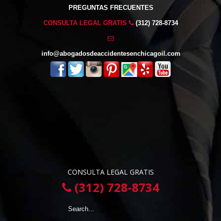
PREGUNTAS FRECUENTES
CONSULTA LEGAL GRATIS
(312) 728-8734
info@abogadosdeaccidentesenchicagoil.com
CONSULTA LEGAL GRATIS
(312) 728-8734