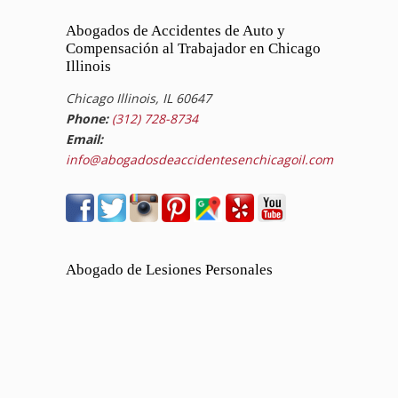
Abogados de Accidentes de Auto y
Compensación al Trabajador en Chicago
Illinois
Chicago Illinois, IL 60647
Phone:
(312) 728-8734
Email:
info@abogadosdeaccidentesenchicagoil.com
Abogado de Lesiones Personales