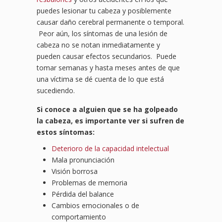
puedes lesionar tu cabeza y posiblemente
causar daño cerebral permanente o temporal.
Peor aún, los síntomas de una lesión de
cabeza no se notan inmediatamente y
pueden causar efectos secundarios. Puede
tomar semanas y hasta meses antes de que
una víctima se dé cuenta de lo que está
sucediendo.
Si conoce a alguien que se ha golpeado
la cabeza, es importante ver si sufren de
estos síntomas:
Deterioro de la capacidad intelectual
Mala pronunciación
Visión borrosa
Problemas de memoria
Pérdida del balance
Cambios emocionales o de
comportamiento