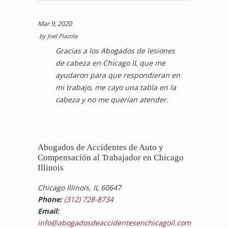
Mar 9, 2020
by
Joel Plazola
Gracias a los Abogados de lesiones
de cabeza en Chicago IL que me
ayudaron para que respondieran en
mi trabajo, me cayo una tabla en la
cabeza y no me querían atender.
Abogados de Accidentes de Auto y
Compensación al Trabajador en Chicago
Illinois
Chicago Illinois, IL 60647
Phone:
(312) 728-8734
Email:
info@abogadosdeaccidentesenchicagoil.com