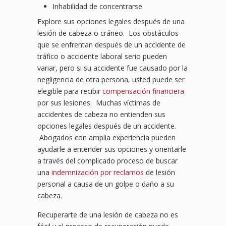
Inhabilidad de concentrarse
Explore sus opciones legales después de una
lesión de cabeza o cráneo. Los obstáculos
que se enfrentan después de un accidente de
tráfico o accidente laboral serio pueden
variar, pero si su accidente fue causado por la
negligencia de otra persona, usted puede ser
elegible para recibir
compensación financiera
por sus lesiones. Muchas víctimas de
accidentes de cabeza no entienden sus
opciones legales después de un accidente.
Abogados con amplia experiencia pueden
ayudarle a entender sus opciones y orientarle
a través del complicado proceso de buscar
una
indemnización por reclamos
de lesión
personal a causa de un golpe o daño a su
cabeza.
Recuperarte de una lesión de cabeza no es