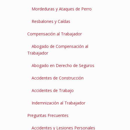
Mordeduras y Ataques de Perro
Resbalones y Caídas
Compensación al Trabajador
Abogado de Compensación al
Trabajador
Abogado en Derecho de Seguros
Accidentes de Construcción
Accidentes de Trabajo
Indemnización al Trabajador
Preguntas Frecuentes
Accidentes y Lesiones Personales