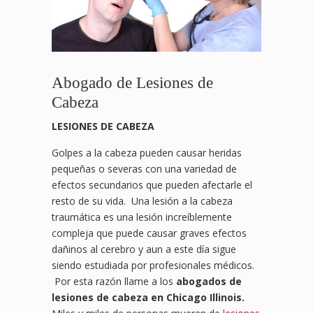
Abogado de Lesiones de
Cabeza
LESIONES DE CABEZA
Golpes a la cabeza pueden causar heridas
pequeñas o severas con una variedad de
efectos secundarios que pueden afectarle el
resto de su vida. Una lesión a la cabeza
traumática es una lesión increíblemente
compleja que puede causar graves efectos
dañinos al cerebro y aun a este día sigue
siendo estudiada por profesionales médicos.
Por esta razón llame a los
abogados de
lesiones de cabeza en Chicago Illinois.