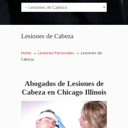
Navigation
Lesiones de Cabeza
→
→
Home
Lesiones Personales
Lesiones de
Cabeza
Abogados de Lesiones de
Cabeza en Chicago Illinois